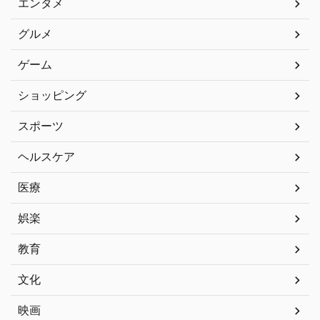
エンタメ
グルメ
ゲーム
ショッピング
スポーツ
ヘルスケア
医療
娯楽
教育
文化
映画