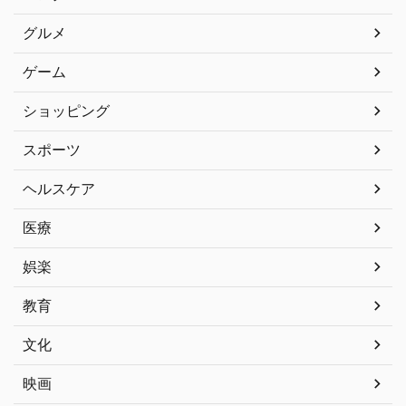
グルメ
ゲーム
ショッピング
スポーツ
ヘルスケア
医療
娯楽
教育
文化
映画