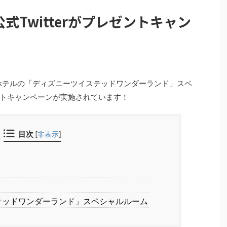
式Twitterがプレゼントキャン
ホテルの「ディズニーツイステッドワンダーランド」スペ
トキャンペーンが実施されています！
目次
[
非表示
]
テッドワンダーランド」スペシャルルーム