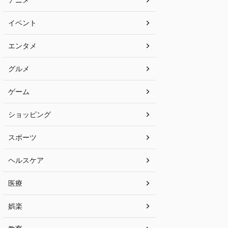
イベント
エンタメ
グルメ
ゲーム
ショッピング
スポーツ
ヘルスケア
医療
娯楽