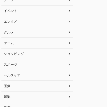
イベント
エンタメ
グルメ
ゲーム
ショッピング
スポーツ
ヘルスケア
医療
娯楽