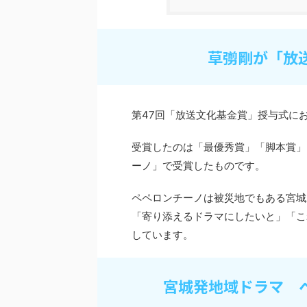
草彅剛が「放
第47回「放送文化基金賞」授与式に
受賞したのは「最優秀賞」「脚本賞」
ーノ」で受賞したものです。
ペペロンチーノは被災地でもある宮城
「寄り添えるドラマにしたいと」「こ
しています。
宮城発地域ドラマ 