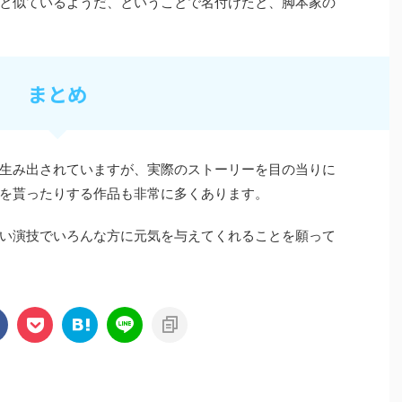
と似ているようだ、ということで名付けたと、脚本家の
まとめ
生み出されていますが、実際のストーリーを目の当りに
を貰ったりする作品も非常に多くあります。
い演技でいろんな方に元気を与えてくれることを願って