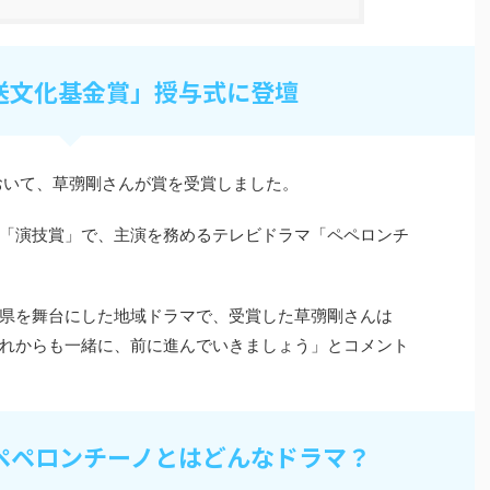
送文化基金賞」授与式に登壇
おいて、草彅剛さんが賞を受賞しました。
「演技賞」で、主演を務めるテレビドラマ「ペペロンチ
県を舞台にした地域ドラマで、受賞した草彅剛さんは
れからも一緒に、前に進んでいきましょう」とコメント
ペペロンチーノとはどんなドラマ？