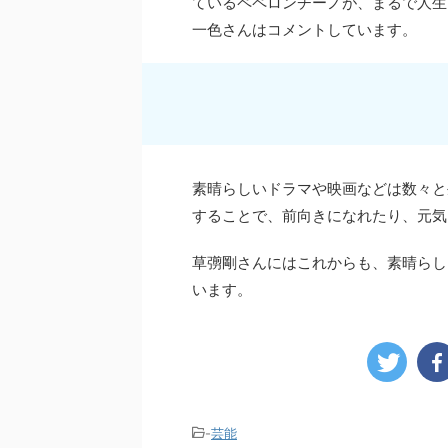
ているペペロンチーノが、まるで人生
一色さんはコメントしています。
素晴らしいドラマや映画などは数々と
することで、前向きになれたり、元気
草彅剛さんにはこれからも、素晴らし
います。
-
芸能